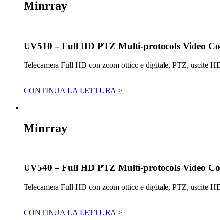
Minrray
UV510 – Full HD PTZ Multi-protocols Video C
Telecamera Full HD con zoom ottico e digitale, PTZ, uscite H
CONTINUA LA LETTURA >
Minrray
UV540 – Full HD PTZ Multi-protocols Video C
Telecamera Full HD con zoom ottico e digitale, PTZ, uscite H
CONTINUA LA LETTURA >