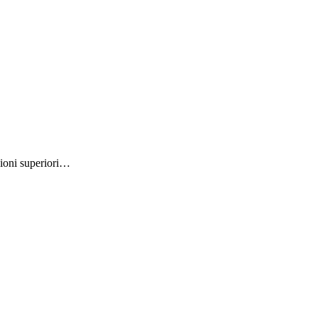
ioni superiori…