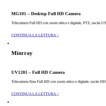
MG101 – Desktop Full HD Camera
Telecamera Full HD con zoom ottico e digitale, PTZ, uscita U
CONTINUA LA LETTURA >
Minrray
UV1201 – Full HD Camera
Telecamera fissa Full HD con zoom ottico e digitale, uscite 
CONTINUA LA LETTURA >