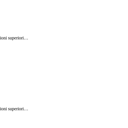
ioni superiori…
ioni superiori…