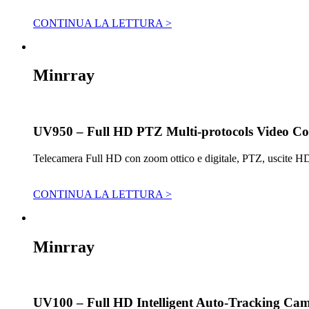
CONTINUA LA LETTURA >
Minrray
UV950 – Full HD PTZ Multi-protocols Video C
Telecamera Full HD con zoom ottico e digitale, PTZ, uscite H
CONTINUA LA LETTURA >
Minrray
UV100 – Full HD Intelligent Auto-Tracking Cam