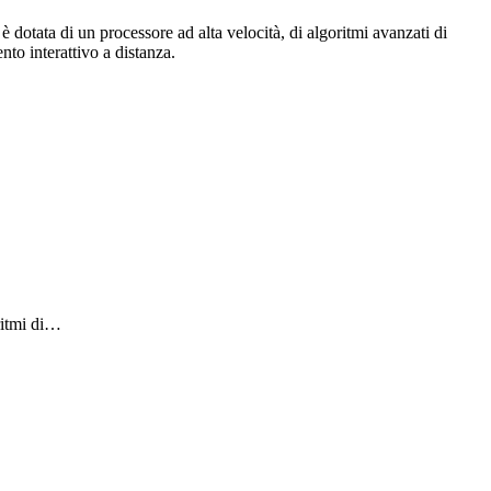
 dotata di un processore ad alta velocità, di algoritmi avanzati di
nto interattivo a distanza.
ritmi di…