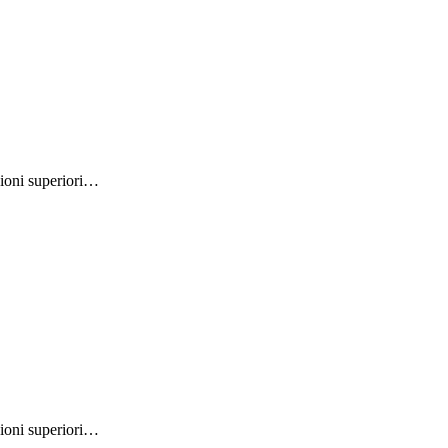
ioni superiori…
ioni superiori…