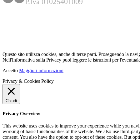
P.Iva 01025401009
Questo sito utilizza cookies, anche di terze parti. Proseguendo la navi
Nell'Informativa sulla Privacy puoi leggere le istruzioni per l'eventuale
Accetto
Maggiori informazioni
Privacy & Cookies Policy
Chiudi
Privacy Overview
This website uses cookies to improve your experience while you navigat
working of basic functionalities of the website. We also use third-pa
consent. You also have the option to opt-out of these cookies. But op