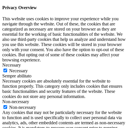
Privacy Overview
This website uses cookies to improve your experience while you
navigate through the website. Out of these, the cookies that are
categorized as necessary are stored on your browser as they are
essential for the working of basic functionalities of the website. We
also use third-party cookies that help us analyze and understand how
you use this website. These cookies will be stored in your browser
only with your consent. You also have the option to opt-out of these
cookies. But opting out of some of these cookies may affect your
browsing experience.
Necessary
Necessary
Sempre abilitato
Necessary cookies are absolutely essential for the website to
function properly. This category only includes cookies that ensures
basic functionalities and security features of the website. These
cookies do not store any personal information.
Non-necessary
Non-necessary
Any cookies that may not be particularly necessary for the website
to function and is used specifically to collect user personal data via
analytics, ads, other embedded contents are termed as non-necessary
cookies. It is mandatory to procure user consent prior to running