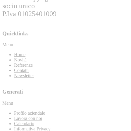
socio unico
P.Iva 01025401009
Quicklinks
Menu
Home
Novità
Referenze
Contatti
Newsletter
Generali
Menu
Profilo aziendale
Lavora con noi
Calendario
Informativa Privacy