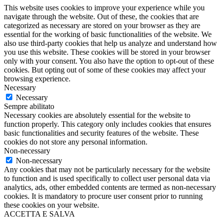
This website uses cookies to improve your experience while you
navigate through the website. Out of these, the cookies that are
categorized as necessary are stored on your browser as they are
essential for the working of basic functionalities of the website. We
also use third-party cookies that help us analyze and understand how
you use this website. These cookies will be stored in your browser
only with your consent. You also have the option to opt-out of these
cookies. But opting out of some of these cookies may affect your
browsing experience.
Necessary
Necessary
Sempre abilitato
Necessary cookies are absolutely essential for the website to
function properly. This category only includes cookies that ensures
basic functionalities and security features of the website. These
cookies do not store any personal information.
Non-necessary
Non-necessary
Any cookies that may not be particularly necessary for the website
to function and is used specifically to collect user personal data via
analytics, ads, other embedded contents are termed as non-necessary
cookies. It is mandatory to procure user consent prior to running
these cookies on your website.
ACCETTA E SALVA