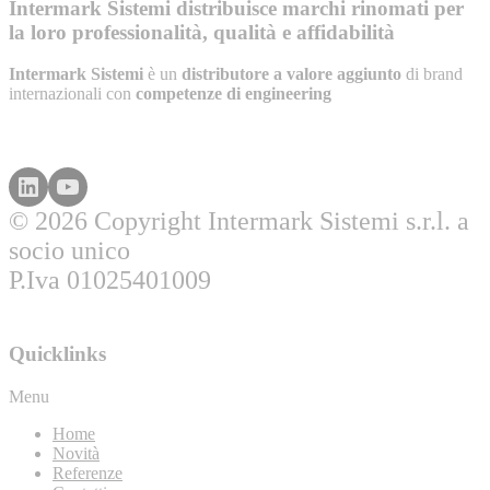
Intermark Sistemi distribuisce marchi rinomati per
la loro professionalità, qualità e affidabilità
Intermark Sistemi
è un
distributore a valore aggiunto
di brand
internazionali con
competenze di engineering
© 2026 Copyright Intermark Sistemi s.r.l. a
socio unico
P.Iva 01025401009
Quicklinks
Menu
Home
Novità
Referenze