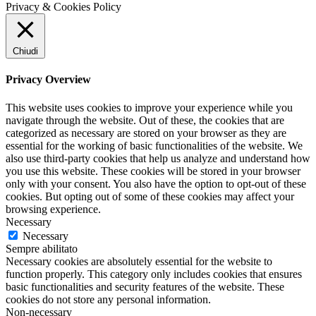
Privacy & Cookies Policy
Chiudi
Privacy Overview
This website uses cookies to improve your experience while you
navigate through the website. Out of these, the cookies that are
categorized as necessary are stored on your browser as they are
essential for the working of basic functionalities of the website. We
also use third-party cookies that help us analyze and understand how
you use this website. These cookies will be stored in your browser
only with your consent. You also have the option to opt-out of these
cookies. But opting out of some of these cookies may affect your
browsing experience.
Necessary
Necessary
Sempre abilitato
Necessary cookies are absolutely essential for the website to
function properly. This category only includes cookies that ensures
basic functionalities and security features of the website. These
cookies do not store any personal information.
Non-necessary