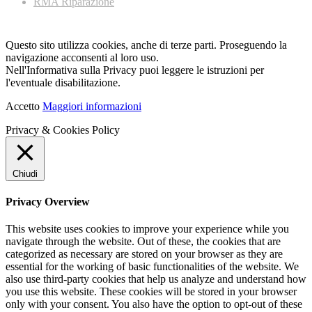
RMA Riparazione
Questo sito utilizza cookies, anche di terze parti. Proseguendo la
navigazione acconsenti al loro uso.
Nell'Informativa sulla Privacy puoi leggere le istruzioni per
l'eventuale disabilitazione.
Accetto
Maggiori informazioni
Privacy & Cookies Policy
Chiudi
Privacy Overview
This website uses cookies to improve your experience while you
navigate through the website. Out of these, the cookies that are
categorized as necessary are stored on your browser as they are
essential for the working of basic functionalities of the website. We
also use third-party cookies that help us analyze and understand how
you use this website. These cookies will be stored in your browser
only with your consent. You also have the option to opt-out of these