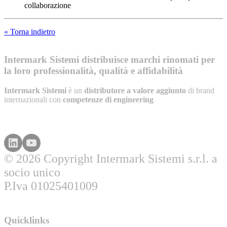
collaborazione
« Torna indietro
Intermark Sistemi distribuisce marchi rinomati per
la loro professionalità, qualità e affidabilità
Intermark Sistemi
è un
distributore a valore aggiunto
di brand
internazionali con
competenze di engineering
© 2026 Copyright Intermark Sistemi s.r.l. a
socio unico
P.Iva 01025401009
Quicklinks