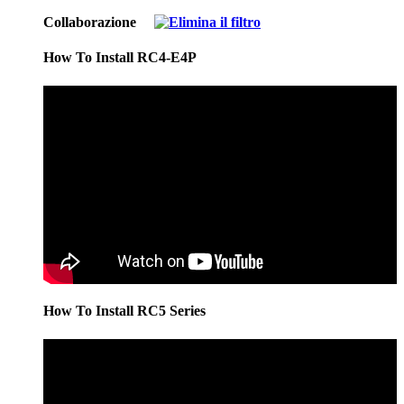
Collaborazione
How To Install RC4-E4P
How To Install RC5 Series