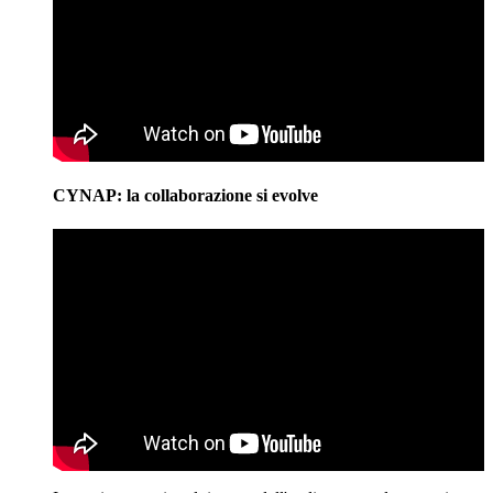
CYNAP: la collaborazione si evolve