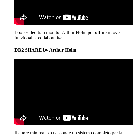
Loop video tra i monitor Arthur Holm per offrire nuove
funzionalità collaborative
DB2 SHARE by Arthur Holm
Il cuore minimalista nasconde un sistema completo per la