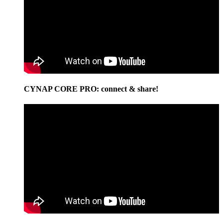
CYNAP CORE PRO: connect & share!