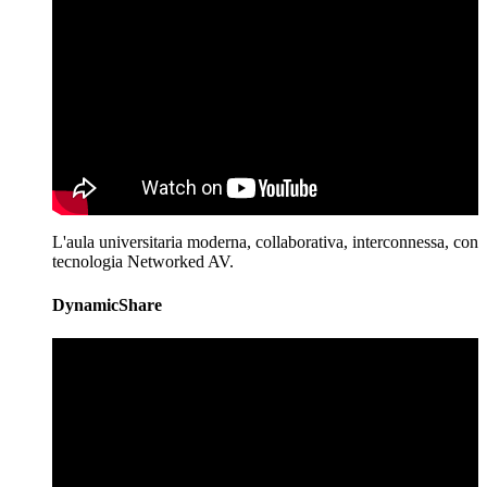
L'aula universitaria moderna, collaborativa, interconnessa, con
tecnologia Networked AV.
DynamicShare