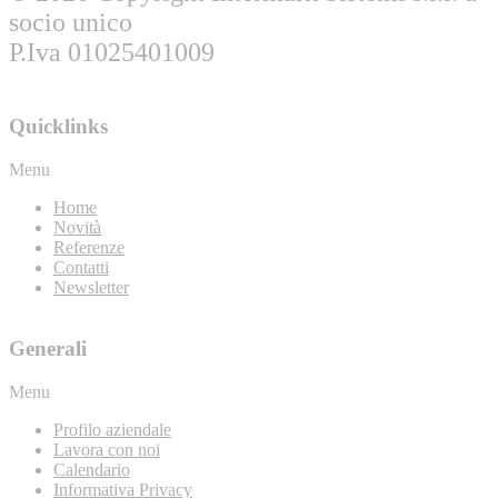
socio unico
P.Iva 01025401009
Quicklinks
Menu
Home
Novità
Referenze
Contatti
Newsletter
Generali
Menu
Profilo aziendale
Lavora con noi
Calendario
Informativa Privacy