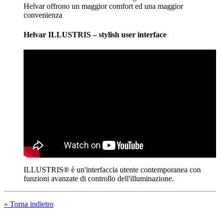
Helvar offrono un maggior comfort ed una maggior
convenienza
Helvar ILLUSTRIS – stylish user interface
ILLUSTRIS® è un'interfaccia utente contemporanea con
funzioni avanzate di controllo dell'illuminazione.
« Torna indietro