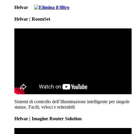
Helvar
Helvar | RoomSet
Sistemi di controllo dell’illuminazione intelligente per singole
stanze. Facili, veloci e reiterabili
Helvar | Imagine Router Solution