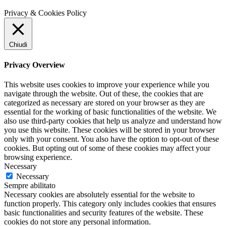
Privacy & Cookies Policy
Chiudi
Privacy Overview
This website uses cookies to improve your experience while you
navigate through the website. Out of these, the cookies that are
categorized as necessary are stored on your browser as they are
essential for the working of basic functionalities of the website. We
also use third-party cookies that help us analyze and understand how
you use this website. These cookies will be stored in your browser
only with your consent. You also have the option to opt-out of these
cookies. But opting out of some of these cookies may affect your
browsing experience.
Necessary
Necessary
Sempre abilitato
Necessary cookies are absolutely essential for the website to
function properly. This category only includes cookies that ensures
basic functionalities and security features of the website. These
cookies do not store any personal information.