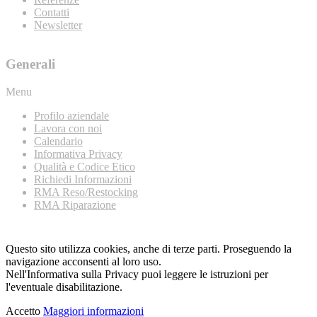
Contatti
Newsletter
Generali
Menu
Profilo aziendale
Lavora con noi
Calendario
Informativa Privacy
Qualità e Codice Etico
Richiedi Informazioni
RMA Reso/Restocking
RMA Riparazione
Questo sito utilizza cookies, anche di terze parti. Proseguendo la
navigazione acconsenti al loro uso.
Nell'Informativa sulla Privacy puoi leggere le istruzioni per
l'eventuale disabilitazione.
Accetto
Maggiori informazioni