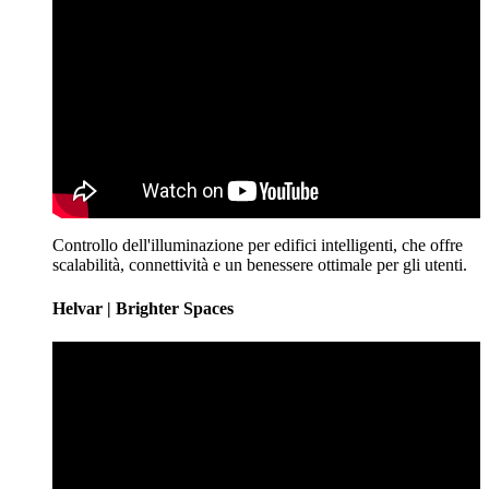
Controllo dell'illuminazione per edifici intelligenti, che offre
scalabilità, connettività e un benessere ottimale per gli utenti.
Helvar | Brighter Spaces